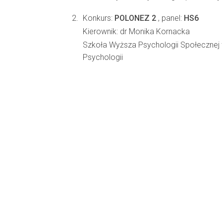
Konkurs:
POLONEZ 2
, panel:
HS6
Kierownik: dr Monika Kornacka
Szkoła Wyższa Psychologii Społecznej
Psychologii