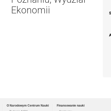
Ekonomii
A
O Narodowym Centrum Nauki
Finansowanie nauki