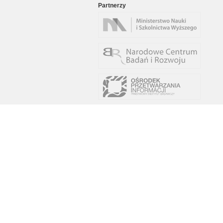
Partnerzy