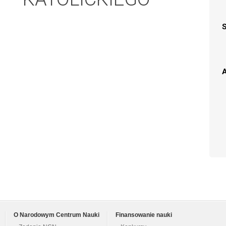
A
O Narodowym Centrum Nauki
Finansowanie nauki