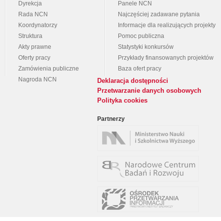
Dyrekcja
Panele NCN
Rada NCN
Najczęściej zadawane pytania
Koordynatorzy
Informacje dla realizujących projekty
Struktura
Pomoc publiczna
Akty prawne
Statystyki konkursów
Oferty pracy
Przykłady finansowanych projektów
Zamówienia publiczne
Baza ofert pracy
Nagroda NCN
Deklaracja dostępności
Przetwarzanie danych osobowych
Polityka cookies
Partnerzy