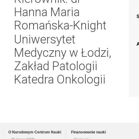
Hanna Maria
Romańska-Knight
Uniwersytet
A
Medyczny w Łodzi,
Zakład Patologii
Katedra Onkologii
O Narodowym Centrum Nauki
Finansowanie nauki