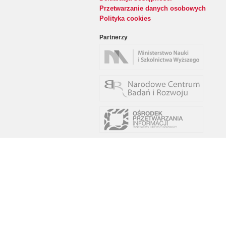
Przetwarzanie danych osobowych
Polityka cookies
Partnerzy