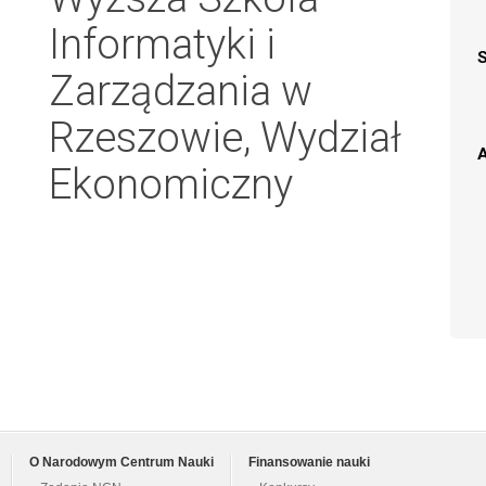
Informatyki i
Zarządzania w
Rzeszowie, Wydział
A
Ekonomiczny
O Narodowym Centrum Nauki
Finansowanie nauki