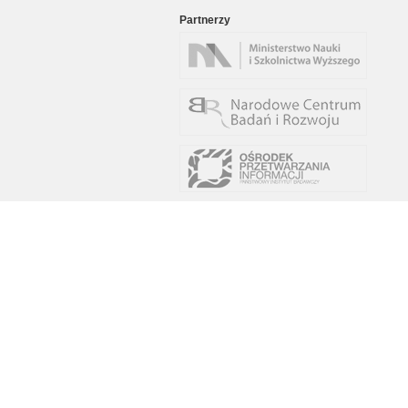
Partnerzy