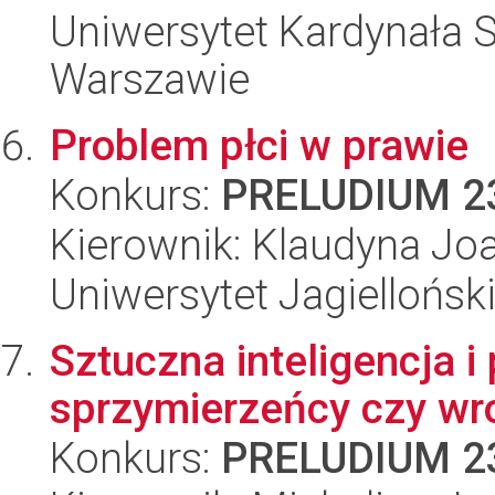
Uniwersytet Kardynała 
Warszawie
Problem płci w prawie
Konkurs:
PRELUDIUM 2
Kierownik: Klaudyna Jo
Uniwersytet Jagiellońsk
Sztuczna inteligencja i
sprzymierzeńcy czy wr
Konkurs:
PRELUDIUM 2