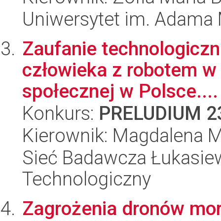
Uniwersytet im. Adama 
Zaufanie technologiczne
człowieka z robotem w
społecznej w Polsce....
Konkurs:
PRELUDIUM 2
Kierownik: Magdalena 
Sieć Badawcza Łukasiewi
Technologiczny
Zagrożenia dronów mor