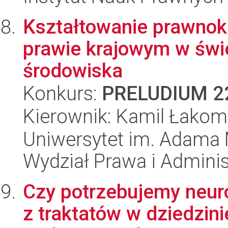
Kształtowanie prawnok
prawie krajowym w świ
środowiska
Konkurs:
PRELUDIUM 2
Kierownik: Kamil Łakom
Uniwersytet im. Adama 
Wydział Prawa i Adminis
Czy potrzebujemy neur
z traktatów w dziedzin