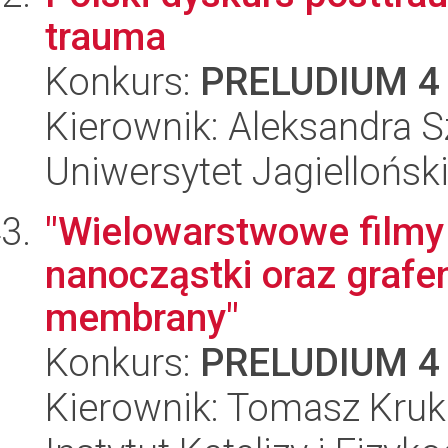
trauma
Konkurs:
PRELUDIUM 4
Kierownik: Aleksandra 
Uniwersytet Jagielloński
"Wielowarstwowe filmy
nanocząstki oraz grafen
membrany"
Konkurs:
PRELUDIUM 4
Kierownik: Tomasz Kruk