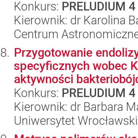
Konkurs:
PRELUDIUM 4
Kierownik: dr Karolina
Centrum Astronomiczne 
Przygotowanie endoliz
specyficznych wobec Kle
aktywności bakteriobójc
Konkurs:
PRELUDIUM 4
Kierownik: dr Barbara 
Uniwersytet Wrocławski