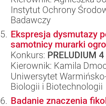
Instytut Ochrony Środow
Badawczy
Ekspresja dysmutazy p
samotnicy murarki ogro
Konkurs:
PRELUDIUM 4
Kierownik: Kamila Dmo
Uniwersytet Warmińsko-
Biologii i Biotechnologii
Badanie znaczenia fiko