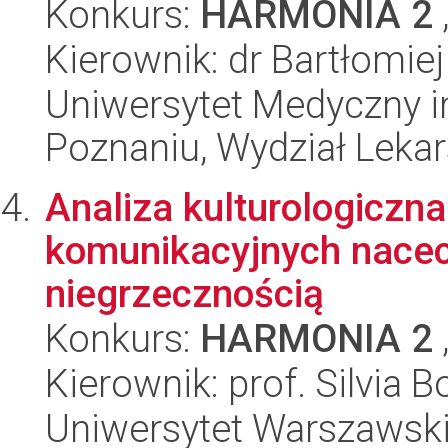
Konkurs:
HARMONIA 2
Kierownik: dr Bartłomie
Uniwersytet Medyczny i
Poznaniu, Wydział Lekars
Analiza kulturologiczna
komunikacyjnych nacec
niegrzecznością
Konkurs:
HARMONIA 2
Kierownik: prof. Silvia 
Uniwersytet Warszawski,