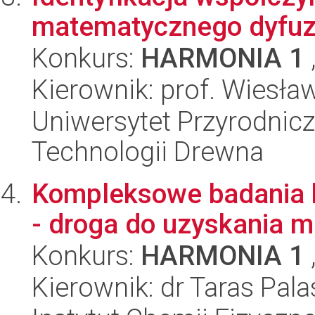
matematycznego dyfuzj
Konkurs:
HARMONIA 1
Kierownik: prof. Wiesła
Uniwersytet Przyrodnicz
Technologii Drewna
Kompleksowe badania 
- droga do uzyskania 
Konkurs:
HARMONIA 1
Kierownik: dr Taras Pal