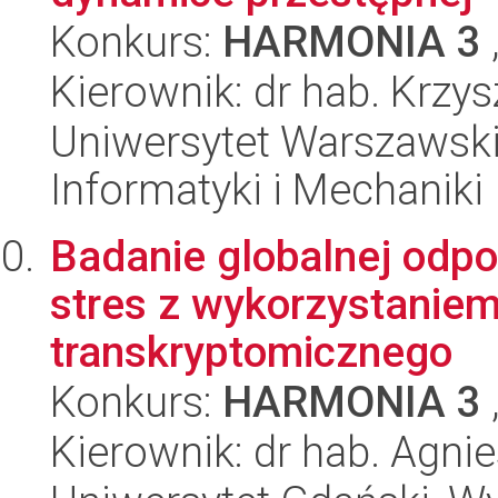
Konkurs:
HARMONIA 3
Kierownik: dr hab. Krzys
Uniwersytet Warszawski
Informatyki i Mechaniki
Badanie globalnej odpo
stres z wykorzystaniem
transkryptomicznego
Konkurs:
HARMONIA 3
Kierownik: dr hab. Agn