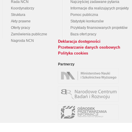
Rada NCN
Najczęściej zadawane pytania
Koordynatorzy
Informacje dla realizujących projekty
Struktura
Pomoc publiczna
Akty prawne
Statystyki konkursów
Oferty pracy
Przykłady finansowanych projektów
Zamówienia publiczne
Baza ofert pracy
Nagroda NCN
Deklaracja dostępności
Przetwarzanie danych osobowych
Polityka cookies
Partnerzy