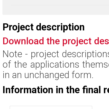
Project description
Download the project des
Note - project descriptio
of the applications thems
in an unchanged form.
Information in the final 