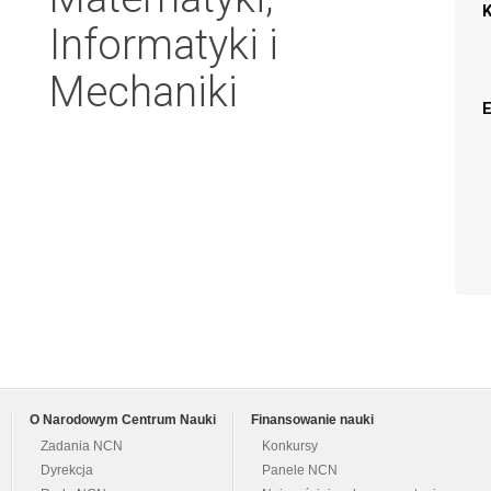
Informatyki i
Mechaniki
O Narodowym Centrum Nauki
Finansowanie nauki
Zadania NCN
Konkursy
Dyrekcja
Panele NCN