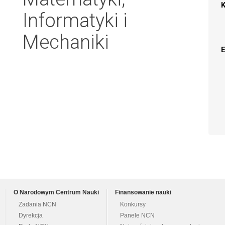
Informatyki i
Mechaniki
O Narodowym Centrum Nauki
Finansowanie nauki
Zadania NCN
Konkursy
Dyrekcja
Panele NCN