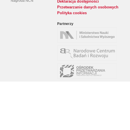
Nagroda NCN
Deklaracja dostępności
Przetwarzanie danych osobowych
Polityka cookies
Partnerzy