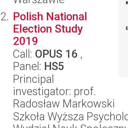
Polish National
Election Study
2019
Call:
OPUS 16
,
Panel:
HS5
Principal
investigator: prof.
Radosław Markowski
Szkoła Wyższa Psycholo