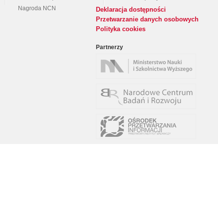
Nagroda NCN
Deklaracja dostępności
Przetwarzanie danych osobowych
Polityka cookies
Partnerzy