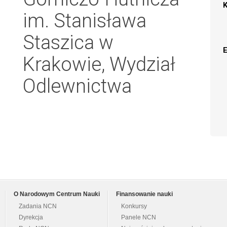
im. Stanisława
Staszica w
Krakowie, Wydział
Odlewnictwa
O Narodowym Centrum Nauki
Finansowanie nauki
Zadania NCN
Konkursy
Dyrekcja
Panele NCN