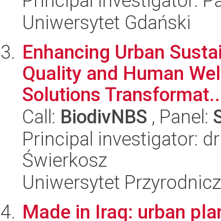
Principal investigator:
Uniwersytet Gdański
Enhancing Urban Sustai
Quality and Human Wel
Solutions Transformat..
Call:
BiodivNBS
, Panel:
Principal investigator: 
Świerkosz
Uniwersytet Przyrodnicz
Made in Iraq: urban pla