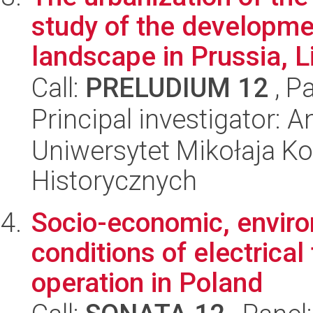
study of the developme
landscape in Prussia, Li
Call:
PRELUDIUM 12
, P
Principal investigator: 
Uniwersytet Mikołaja Ko
Historycznych
Socio-economic, enviro
conditions of electrica
operation in Poland