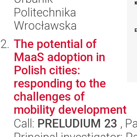
Politechnika
Wrocławska
The potential of
MaaS adoption in
Polish cities:
responding to the
challenges of
mobility development
Call:
PRELUDIUM 23
, P