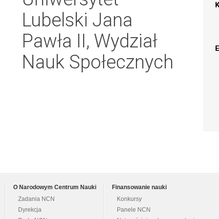
Lubelski Jana
Pawła II, Wydział
Nauk Społecznych
O Narodowym Centrum Nauki
Finansowanie nauki
Zadania NCN
Konkursy
Dyrekcja
Panele NCN