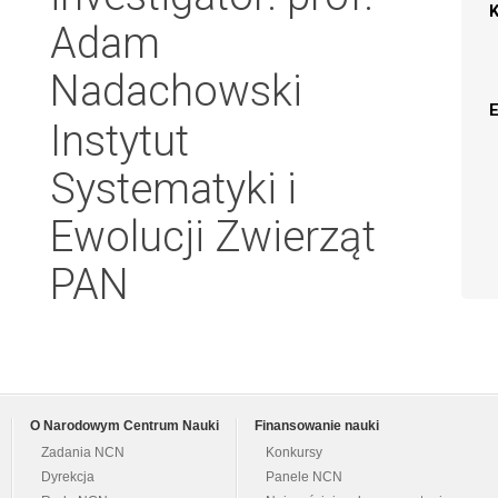
Adam
Nadachowski
Instytut
Systematyki i
Ewolucji Zwierząt
PAN
O Narodowym Centrum Nauki
Finansowanie nauki
Zadania NCN
Konkursy
Dyrekcja
Panele NCN