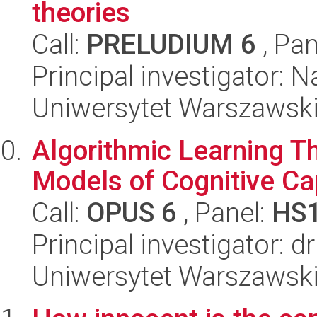
theories
Call:
PRELUDIUM 6
, Pan
Principal investigator: 
Uniwersytet Warszawski, 
Algorithmic Learning T
Models of Cognitive Cap
Call:
OPUS 6
, Panel:
HS
Principal investigator: 
Uniwersytet Warszawski, 