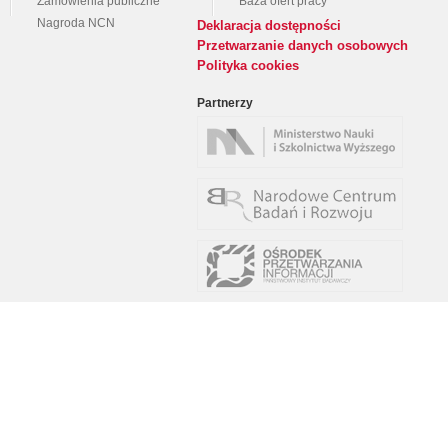
Zamówienia publiczne
Baza ofert pracy
Nagroda NCN
Deklaracja dostępności
Przetwarzanie danych osobowych
Polityka cookies
Partnerzy