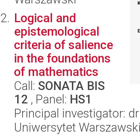
Logical and
epistemological
criteria of salience
in the foundations
of mathematics
Call:
SONATA BIS
12
, Panel:
HS1
Principal investigator: 
Uniwersytet Warszawski,