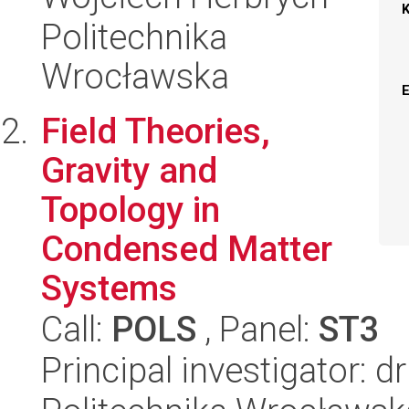
Politechnika
Wrocławska
Field Theories,
Gravity and
Topology in
Condensed Matter
Systems
Call:
POLS
, Panel:
ST3
Principal investigator: 