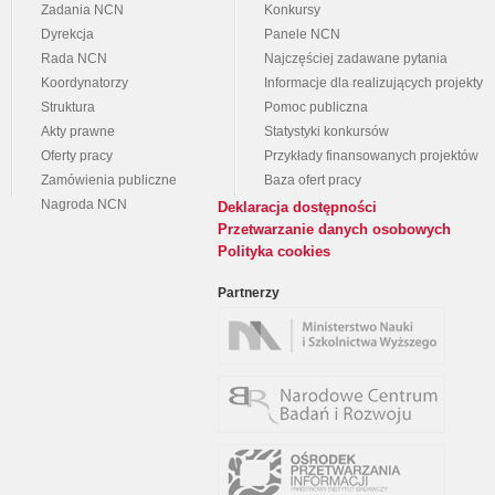
Zadania NCN
Konkursy
Dyrekcja
Panele NCN
Rada NCN
Najczęściej zadawane pytania
Koordynatorzy
Informacje dla realizujących projekty
Struktura
Pomoc publiczna
Akty prawne
Statystyki konkursów
Oferty pracy
Przykłady finansowanych projektów
Zamówienia publiczne
Baza ofert pracy
Nagroda NCN
Deklaracja dostępności
Przetwarzanie danych osobowych
Polityka cookies
Partnerzy