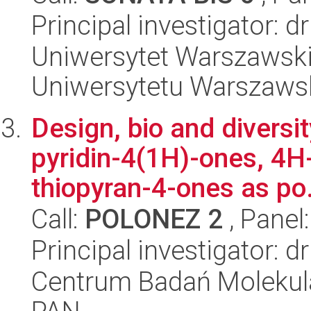
Principal investigator: 
Uniwersytet Warszawski
Uniwersytetu Warszaws
Design, bio and diversi
pyridin-4(1H)-ones, 4H
thiopyran-4-ones as po.
Call:
POLONEZ 2
, Panel
Principal investigator: 
Centrum Badań Molekul