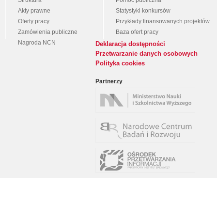
Struktura
Pomoc publiczna
Akty prawne
Statystyki konkursów
Oferty pracy
Przykłady finansowanych projektów
Zamówienia publiczne
Baza ofert pracy
Nagroda NCN
Deklaracja dostępności
Przetwarzanie danych osobowych
Polityka cookies
Partnerzy