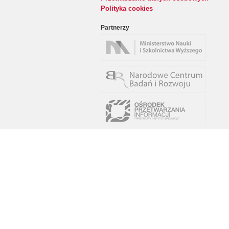
Polityka cookies
Partnerzy