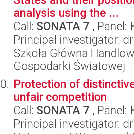
analysis using the ...
Call:
SONATA 7
, Panel:
Principal investigator: 
Szkoła Główna Handlow
Gospodarki Światowej
Protection of distinctiv
unfair competition
Call:
SONATA 7
, Panel:
Principal investigator: 