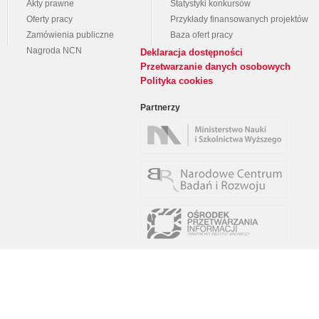
Akty prawne
Statystyki konkursów
Oferty pracy
Przykłady finansowanych projektów
Zamówienia publiczne
Baza ofert pracy
Nagroda NCN
Deklaracja dostępności
Przetwarzanie danych osobowych
Polityka cookies
Partnerzy