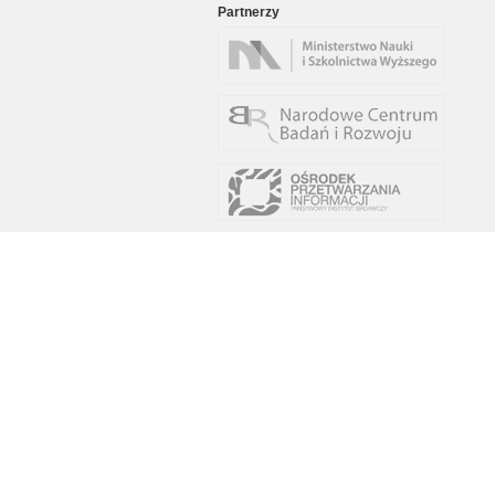
Partnerzy