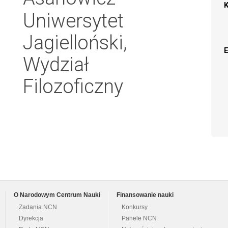
Uniwersytet
Jagielloński,
Wydział
Filozoficzny
O Narodowym Centrum Nauki
Finansowanie nauki
Zadania NCN
Konkursy
Dyrekcja
Panele NCN