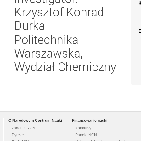
Krzysztof Konrad
Durka
Politechnika
Warszawska,
Wydział Chemiczny
O Narodowym Centrum Nauki
Finansowanie nauki
Zadania NCN
Konkursy
Dyrekcja
Panele NCN