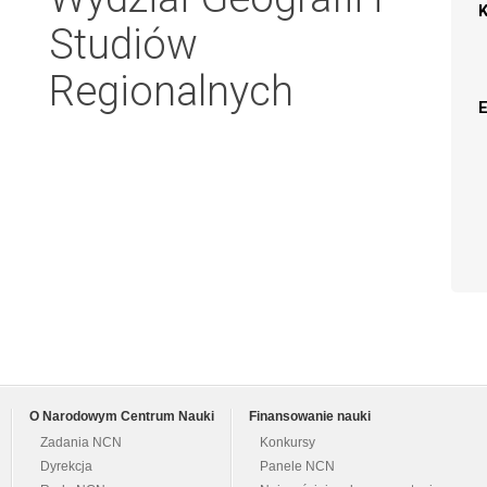
Studiów
Regionalnych
O Narodowym Centrum Nauki
Finansowanie nauki
Zadania NCN
Konkursy
Dyrekcja
Panele NCN