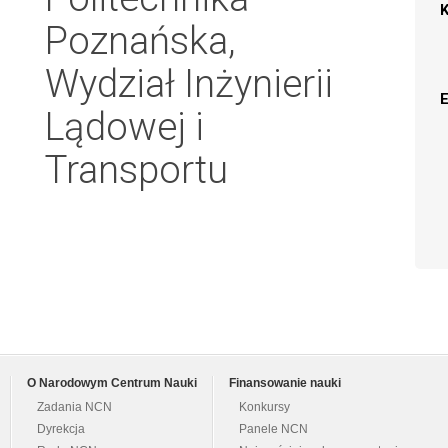
Poznańska,
Wydział Inżynierii
Lądowej i
Transportu
O Narodowym Centrum Nauki
Finansowanie nauki
Zadania NCN
Konkursy
Dyrekcja
Panele NCN