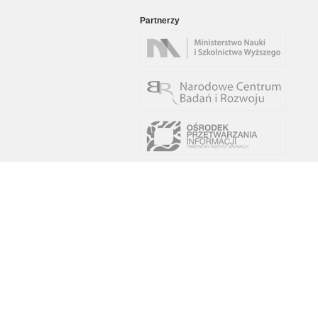
Partnerzy