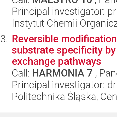
Principal investigator: 
Instytut Chemii Organi
Reversible modification
substrate specificity by
exchange pathways
Call:
HARMONIA 7
, Pan
Principal investigator: d
Politechnika Śląska, Ce