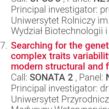
Principal investigator: p
Uniwersytet Rolniczy im
Wydział Biotechnologii 
Searching for the gene
complex traits variabili
modern structural and f.
Call:
SONATA 2
, Panel:
Principal investigator: 
Uniwersytet Przyrodnicz