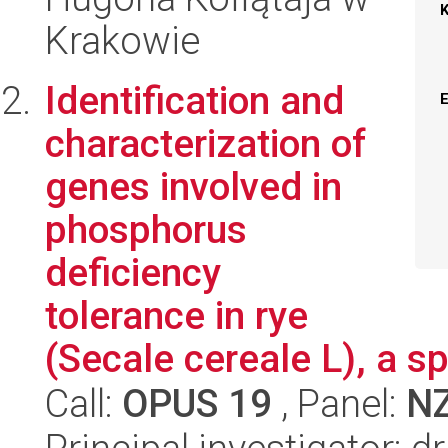
Krakowie
Identification and
characterization of
genes involved in
phosphorus
deficiency
tolerance in rye
(Secale cereale L), a sp
Call:
OPUS 19
, Panel:
N