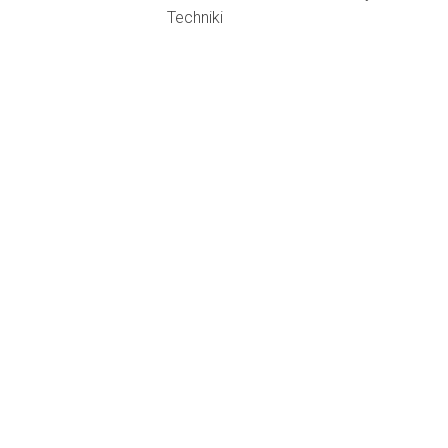
Techniki