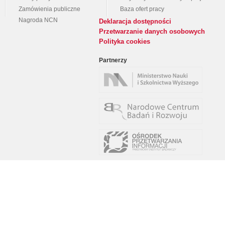
Zamówienia publiczne
Baza ofert pracy
Nagroda NCN
Deklaracja dostępności
Przetwarzanie danych osobowych
Polityka cookies
Partnerzy