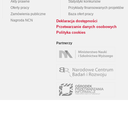
Akty prawne
Statystyki konkursów
Oferty pracy
Przykłady finansowanych projektów
Zamówienia publiczne
Baza ofert pracy
Nagroda NCN
Deklaracja dostępności
Przetwarzanie danych osobowych
Polityka cookies
Partnerzy