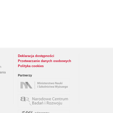
Deklaracja dostępności
Przetwarzanie danych osobowych
Polityka cookies
h
rania
Partnerzy