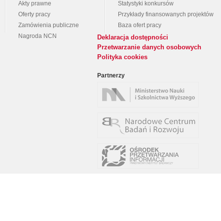
Akty prawne
Statystyki konkursów
Oferty pracy
Przykłady finansowanych projektów
Zamówienia publiczne
Baza ofert pracy
Nagroda NCN
Deklaracja dostępności
Przetwarzanie danych osobowych
Polityka cookies
Partnerzy