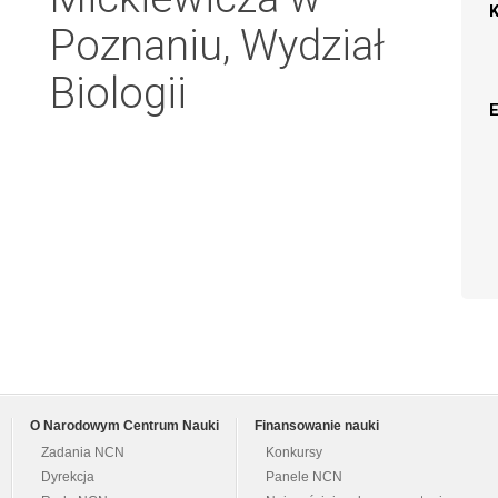
Poznaniu, Wydział
Biologii
O Narodowym Centrum Nauki
Finansowanie nauki
Zadania NCN
Konkursy
Dyrekcja
Panele NCN