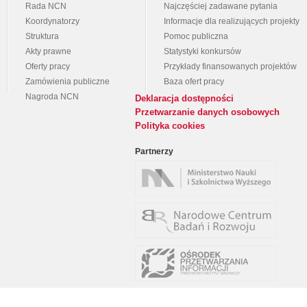
Rada NCN
Najczęściej zadawane pytania
Koordynatorzy
Informacje dla realizujących projekty
Struktura
Pomoc publiczna
Akty prawne
Statystyki konkursów
Oferty pracy
Przykłady finansowanych projektów
Zamówienia publiczne
Baza ofert pracy
Nagroda NCN
Deklaracja dostępności
Przetwarzanie danych osobowych
Polityka cookies
Partnerzy