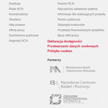
Dyrekcja
Panele NCN
Rada NCN
Najczęściej zadawane pytania
Koordynatorzy
Informacje dla realizujących projekty
Struktura
Pomoc publiczna
Akty prawne
Statystyki konkursów
Oferty pracy
Przykłady finansowanych projektów
Zamówienia publiczne
Baza ofert pracy
Nagroda NCN
Deklaracja dostępności
Przetwarzanie danych osobowych
Polityka cookies
Partnerzy