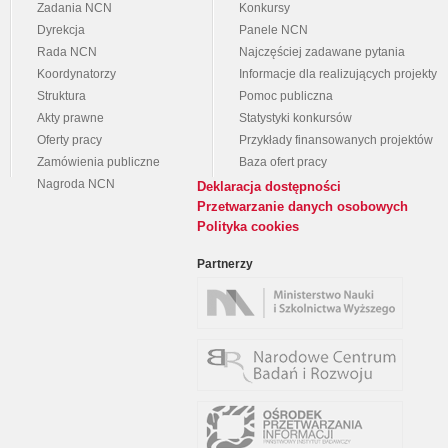
Zadania NCN
Konkursy
Dyrekcja
Panele NCN
Rada NCN
Najczęściej zadawane pytania
Koordynatorzy
Informacje dla realizujących projekty
Struktura
Pomoc publiczna
Akty prawne
Statystyki konkursów
Oferty pracy
Przykłady finansowanych projektów
Zamówienia publiczne
Baza ofert pracy
Nagroda NCN
Deklaracja dostępności
Przetwarzanie danych osobowych
Polityka cookies
Partnerzy