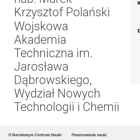
Krzysztof Polański
Wojskowa
Akademia
Techniczna im.
Jarosława
Dąbrowskiego,
Wydział Nowych
Technologii i Chemii
O Narodowym Centrum Nauki
Finansowanie nauki