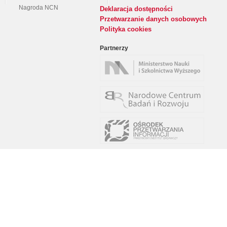
Nagroda NCN
Deklaracja dostępności
Przetwarzanie danych osobowych
Polityka cookies
Partnerzy