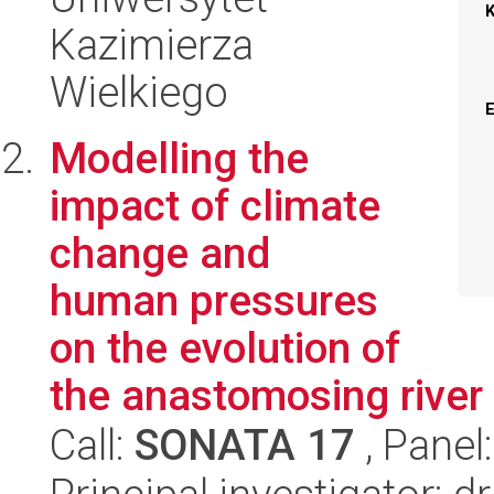
Kazimierza
Wielkiego
Modelling the
impact of climate
change and
human pressures
on the evolution of
the anastomosing river
Call:
SONATA 17
, Panel