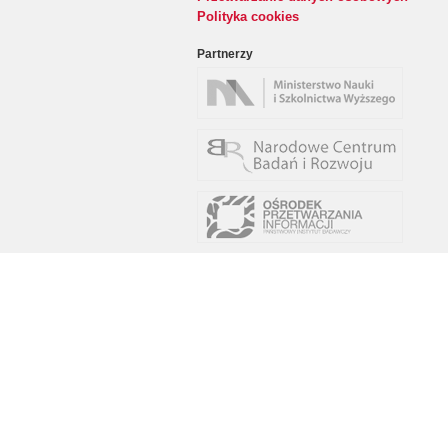
Polityka cookies
Partnerzy