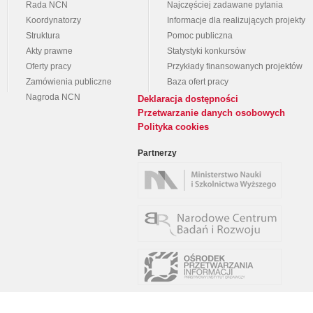
Rada NCN
Najczęściej zadawane pytania
Koordynatorzy
Informacje dla realizujących projekty
Struktura
Pomoc publiczna
Akty prawne
Statystyki konkursów
Oferty pracy
Przykłady finansowanych projektów
Zamówienia publiczne
Baza ofert pracy
Nagroda NCN
Deklaracja dostępności
Przetwarzanie danych osobowych
Polityka cookies
Partnerzy