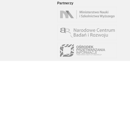
Partnerzy