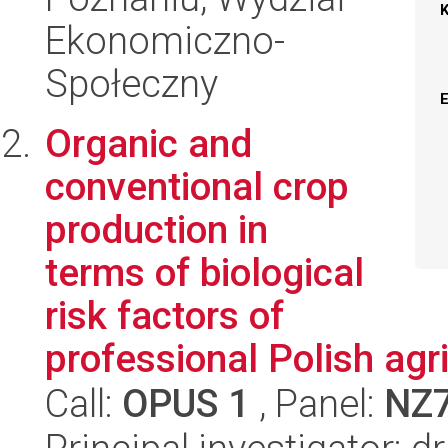
Ekonomiczno-
Społeczny
Organic and
conventional crop
production in
terms of biological
risk factors of
professional Polish agri
Call:
OPUS 1
, Panel:
NZ