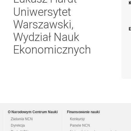
Uniwersytet
Warszawski,
Wydział Nauk
Ekonomicznych
O Narodowym Centrum Nauki
Finansowanie nauki
Zadania NCN
Konkursy
Dyrekcja
Panele NCN